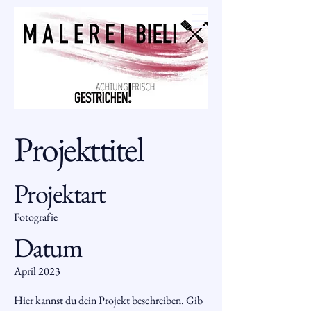
Malerei Bieli
Projekttitel
Projektart
Fotografie
Datum
April 2023
Hier kannst du dein Projekt beschreiben. Gib