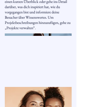
einen kurzen Überblick oder gehe ins Detail
darüber, was dich inspiriert hat, wie du
vorgegangen bist und informiere deine
Besucher über Wissenswertes. Um
Projektbeschreibungen hinzuzufügen, gehe zu
„Projekte verwalten“.