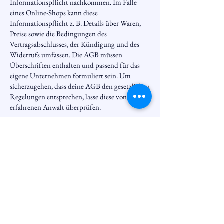
Informationspflicht nachkommen. Im Falle
eines Online-Shops kann diese
Informationspflicht z. B. Details über Waren,
Preise sowie die Bedingungen des
Vertragsabschlusses, der Kündigung und des
Widerrufs umfassen. Die AGB müssen
Überschriften enthalten und passend für das
eigene Unternehmen formuliert sein. Um
sicherzugehen, dass deine AGB den gesetzlichen
Regelungen entsprechen, lasse diese von einem
erfahrenen Anwalt überprüfen.
Malerei
Bieli
079 692 38 98