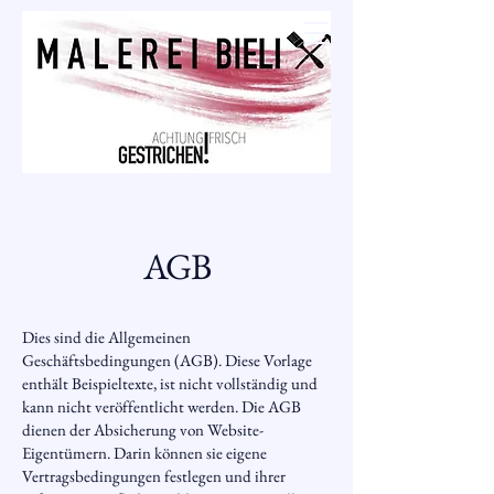
Malerei Bieli
AGB
Dies sind die Allgemeinen
Geschäftsbedingungen (AGB). Diese Vorlage
enthält Beispieltexte, ist nicht vollständig und
kann nicht veröffentlicht werden. Die AGB
dienen der Absicherung von Website-
Eigentümern. Darin können sie eigene
Vertragsbedingungen festlegen und ihrer